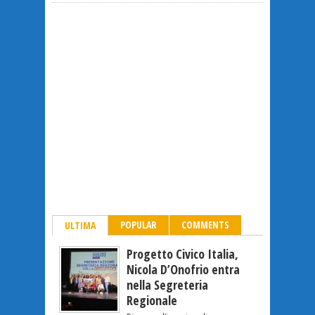
POPULAR
COMMENTS
ULTIMA
Progetto Civico Italia,
Nicola D’Onofrio entra
nella Segreteria
Regionale